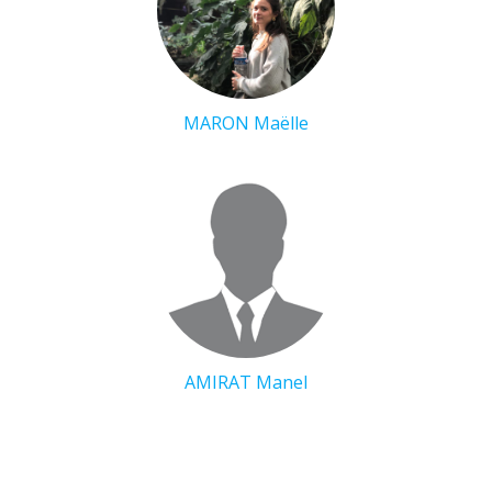
MARON Maëlle
AMIRAT Manel