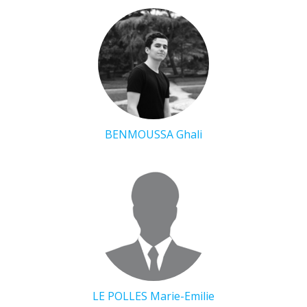
BENMOUSSA Ghali
LE POLLES Marie-Emilie