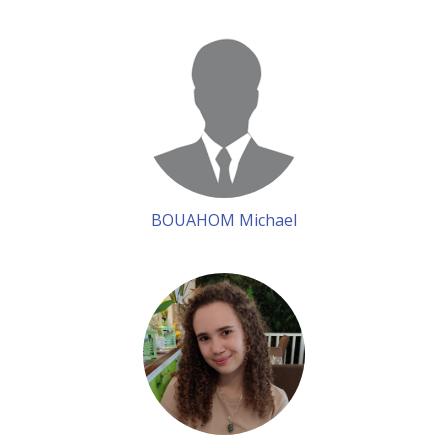
BOUAHOM Michael